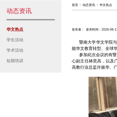
首页
>
动态资讯
>
华文热点
动态资讯
华文热点
发布者：
发布时间：
2026-06-1
学生活动
暨南大学华文学院
能华文教育转型、全球
学术活动
参加此次会议的有暨
短期培训
心副主任林奕高，以及
高教行业总监许振华、