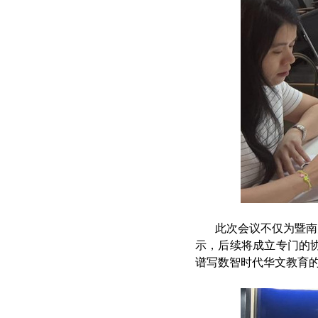
此次会议不仅为暨南
示，后续将成立专门的
谱写数智时代华文教育