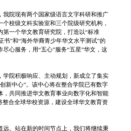
，我院现有两个国家级语言文字科研和推广
一个校级文科实验室和三个院级研究机构，
内第一个华文教育研究院，打造以
“标准
证书”和“海外华裔青少年华文水平测试”的
尽心服务，用“五心”服务“五星”华文，这
，学院积极响应、主动规划，新成立了集实
同创新中心”。该中心将在整合学院已有数字
体，共同推进华文教育事业向数字化和智能
将整合全球华校资源，建设全球华文教育资
道远。站在新的时间节点上，我们将继续秉