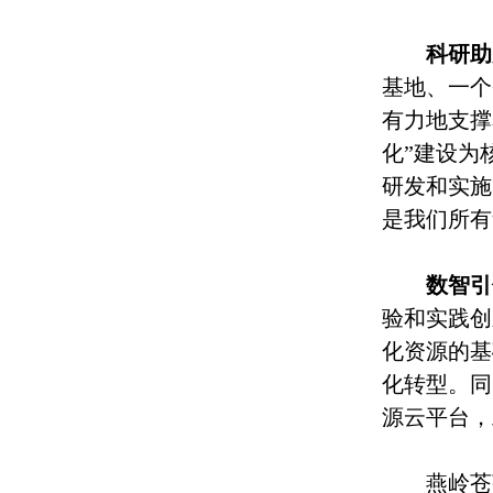
科研助
基地、一个
有力地支撑
化”建设为
研发和实施
是我们所有
数智引
验和实践创
化资源的基
化转型。同
源云平台，
燕岭苍