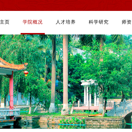
主页
学院概况
人才培养
科学研究
师资