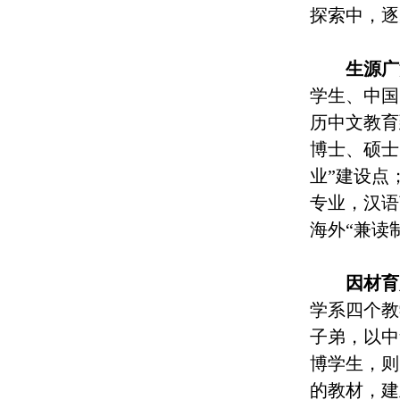
探索中，逐
生源广
学生、中国
历中文教育
博士、硕士
业”建设点
专业，汉语
海外“兼读
因材育
学系四个教
子弟，以中
博学生，则
的教材，建