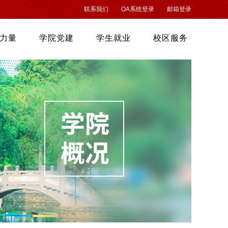
联系我们
OA系统登录
邮箱登录
力量
学院党建
学生就业
校区服务