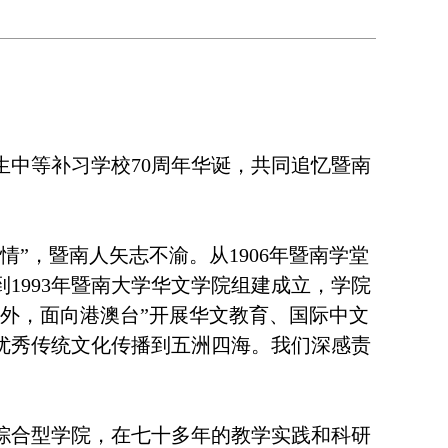
生中等补习学校
70周年华诞，共同追忆暨南
情”，暨南人矢志不渝。从1906年暨南学堂
到1993年暨南大学华文学院组建成立，学院
外，面向港澳台”开展华文教育、国际中文
优秀传统文化传播到五洲四海。我们深感责
综合型学院，在七十多年的教学实践和科研