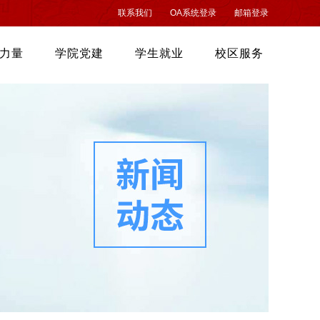
联系我们
OA系统登录
邮箱登录
力量
学院党建
学生就业
校区服务