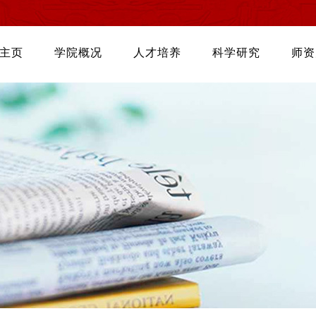
主页
学院概况
人才培养
科学研究
师资