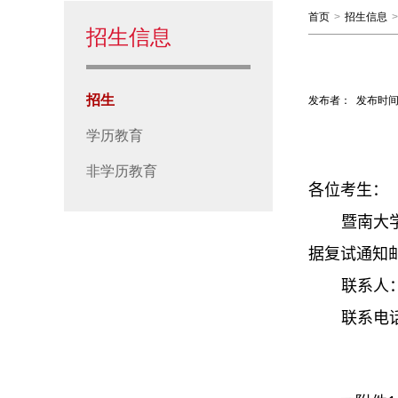
首页
>
招生信息
>
招生信息
招生
发布者：
发布时间
学历教育
非学历教育
各位考生：
暨南大
据复试通知
联系人
联系电