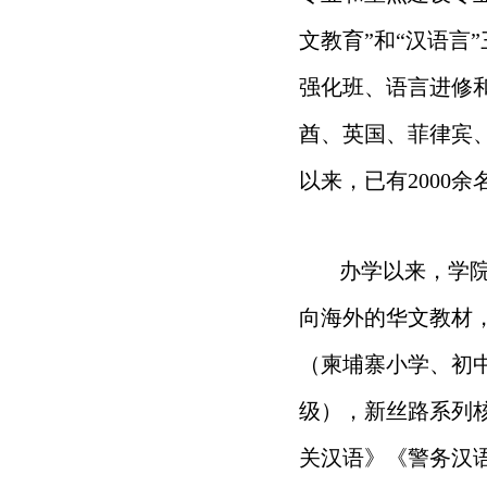
文教育”和“汉语言
强化班、语言进修
酋、英国、菲律宾
以来，已有2000
办学以来，学
向海外的华文教材
（柬埔寨小学、初
级），新丝路系列
关汉语》《警务汉