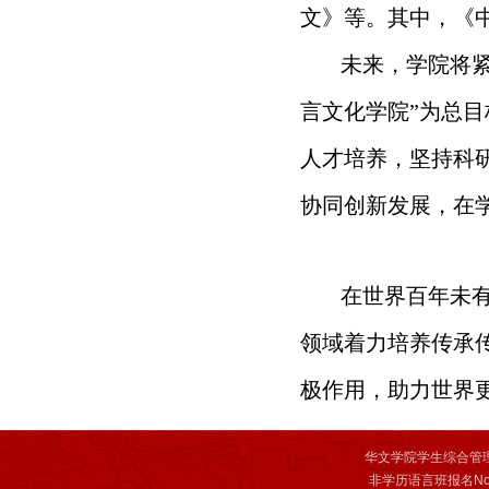
文》等。其中，《中
未来，学院将紧
言文化学院”为总目
人才培养，坚持科
协同创新发展，在
在世界百年未
领域着力培养传承
极作用，助力世界
华文学院学生综合管
非学历语言班报名Non-deg