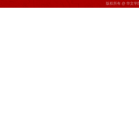
版权所有 @ 华文学