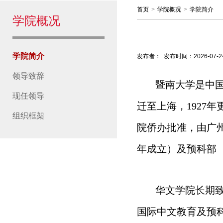
首页
>
学院概况
>
学院简介
学院概况
学院简介
发布者：
发布时间：
2026-07-2
领导致辞
暨南大学是中国
现任领导
迁至上海，1927
组织框架
院侨办批准，由广州
年成立）及预科部（
华文学院长期
国际中文教育及预