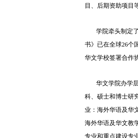
目、后期资助项目等
学院牵头制定
书》已在全球26个
华文学校签署合作协
华文学院办学层
科、硕士和博士研
业：海外华语及华
海外华语及华文教
专业和重点建设专业