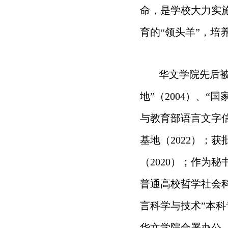
命，是学校大力实
育的“领头羊”，培
华文学院先后被
地”（2004）、“
与教育部语言文字信
基地（2022）；
（2020）；作为
普通高校哲学社会科
言科学与技术”本
华文学院合署办公、