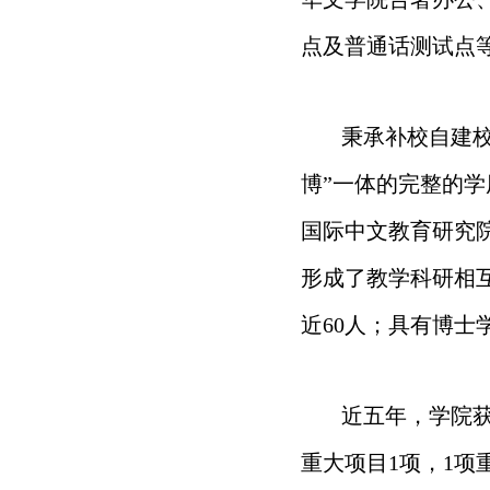
点及普通话测试点
秉承补校自建
博”一体的完整的
国际中文教育研究
形成了教学科研相互
近60人；具有博士
近五年，学院获
重大项目1项，1