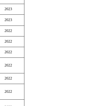
2023
2023
2022
2022
2022
2022
2022
2022