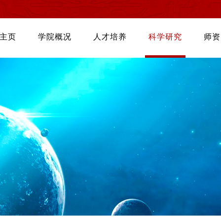
主页
学院概况
人才培养
科学研究
师资