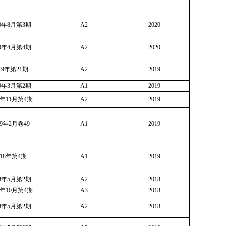
20年8月第3期
A2
2020
20年4月第4期
A2
2020
19年第21期
A2
2019
19年3月第2期
A1
2019
9年11月第4期
A2
2019
19年2月卷49
A1
2019
018年第4期
A1
2019
18年5月第2期
A2
2018
8年10月第4期
A3
2018
18年5月第2期
A2
2018