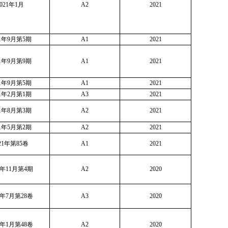
2021年1月
A2
2021
21年9月第5期
A1
2021
21年9月第9期
A1
2021
21年9月第5期
A1
2021
21年2月第1期
A3
2021
21年8月第3期
A2
2021
21年5月第2期
A2
2021
21年第85卷
A1
2021
0年11月第4期
A2
2020
0年7月第28卷
A3
2020
0年1月第48卷
A2
2020