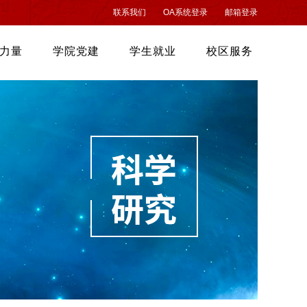
联系我们
OA系统登录
邮箱登录
力量
学院党建
学生就业
校区服务