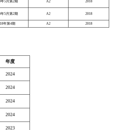
18年5月第2期
A2
2018
18年5月第2期
A2
2018
018年第4期
A2
2018
年度
2024
2024
2024
2024
2023