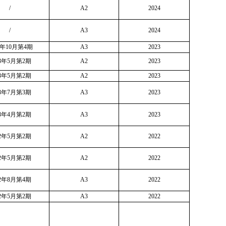
/
A2
2024
/
A3
2024
3年10月第4期
A3
2023
23年5月第2期
A2
2023
23年5月第2期
A2
2023
23年7月第3期
A3
2023
23年4月第2期
A3
2023
22年5月第2期
A2
2022
22年5月第2期
A2
2022
22年8月第4期
A3
2022
22年5月第2期
A3
2022