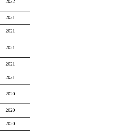
2022
2021
2021
2021
2021
2021
2020
2020
2020